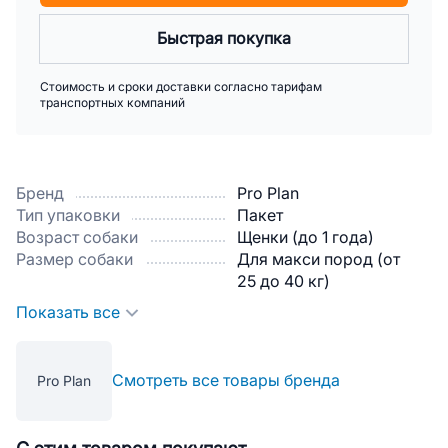
Быстрая покупка
Стоимость и сроки доставки согласно тарифам
транспортных компаний
Бренд
Pro Plan
Тип упаковки
Пакет
Возраст собаки
Щенки (до 1 года)
Размер собаки
Для макси пород (от
25 до 40 кг)
Показать все
Смотреть все товары бренда
Pro Plan