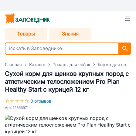
Товары
Знания
Главная
Каталог
Товары для собак
Корма для собак
Сухой корм для щенков крупных пород с
атлетическим телосложением Pro Plan
Healthy Start c курицей 12 кг
0 отзывов
Арт. 12366971