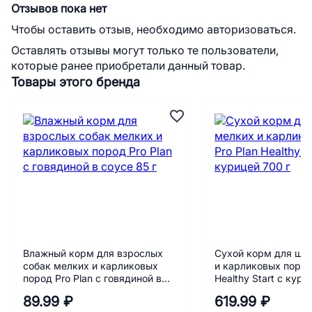
Отзывов пока нет
Чтобы оставить отзыв, необходимо авторизоваться.
Оставлять отзывы могут только те пользователи,
которые ранее приобретали данный товар.
Товары этого бренда
Влажный корм для взрослых
Сухой корм для ще
собак мелких и карликовых
и карликовых пород
пород Pro Plan с говядиной в
Healthy Start с кури
соусе 85 г
89.99 ₽
619.99 ₽