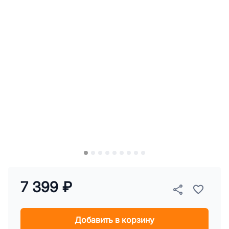
7 399 ₽
Добавить в корзину